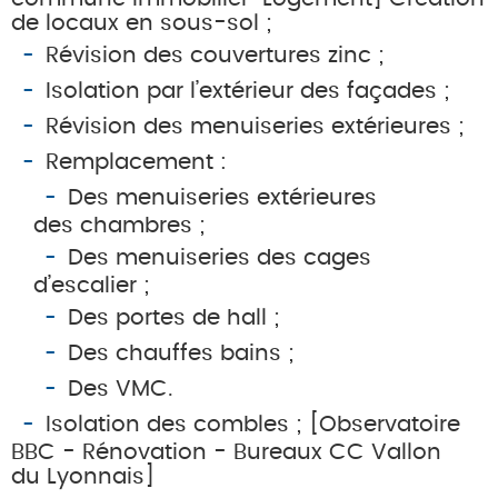
de locaux en sous-sol ;
Révision des couvertures zinc ;
Isolation par l’extérieur des façades ;
Révision des menuiseries extérieures ;
Remplacement :
Des menuiseries extérieures
des chambres ;
Des menuiseries des cages
d’escalier ;
Des portes de hall ;
Des chauffes bains ;
Des VMC.
Isolation des combles ; [Observatoire
BBC - Rénovation - Bureaux CC Vallon
du Lyonnais]