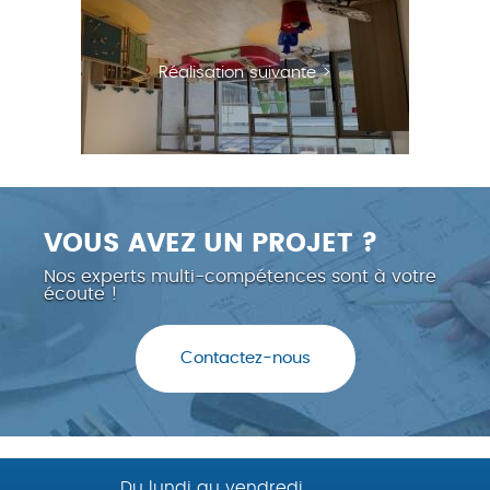
Réalisation suivante >
VOUS AVEZ UN PROJET ?
Nos experts multi-compétences sont à votre
écoute !
Contactez-nous
Du lundi au vendredi