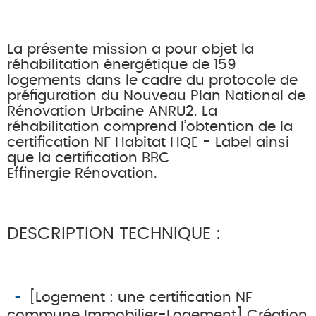
La présente mission a pour objet la
réhabilitation énergétique de 159
logements dans le cadre du protocole de
préfiguration du Nouveau Plan National de
Rénovation Urbaine ANRU2. La
réhabilitation comprend l’obtention de la
certification NF Habitat HQE - Label ainsi
que la certification BBC
Effinergie Rénovation.
DESCRIPTION TECHNIQUE :
[Logement : une certification NF
commune Immobilier-Logement] Création