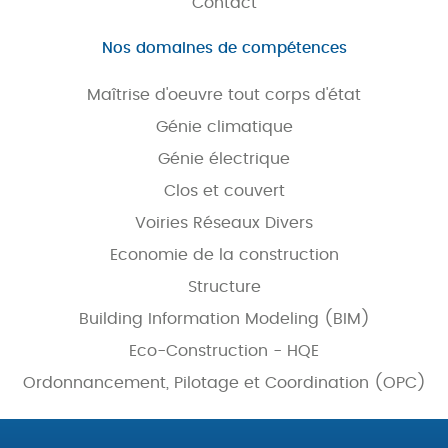
Contact
Nos domaines de compétences
Maîtrise d'oeuvre tout corps d'état
Génie climatique
Génie électrique
Clos et couvert
Voiries Réseaux Divers
Economie de la construction
Structure
Building Information Modeling (BIM)
Eco-Construction - HQE
Ordonnancement, Pilotage et Coordination (OPC)