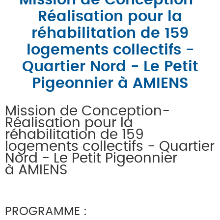
Mission de Conception-
Réalisation pour la
réhabilitation de 159
logements collectifs -
Quartier Nord - Le Petit
Pigeonnier à AMIENS
Mission de Conception-
Réalisation pour la
réhabilitation de 159
logements collectifs - Quartier
Nord - Le Petit Pigeonnier
à AMIENS
PROGRAMME :