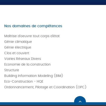
Nos domaines de compétences
Maîtrise d'oeuvre tout corps d'état
Génie climatique
Génie électrique
Clos et couvert
Voiries Réseaux Divers
Economie de la construction
Structure
Building Information Modeling (BIM)
Eco-Construction - HQE
Ordonnancement, Pilotage et Coordination (OPC)