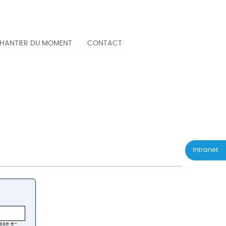
HANTIER DU MOMENT
CONTACT
Intranet
esse e-