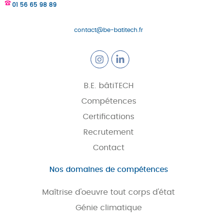
01 56 65 98 89
contact@be-batitech.fr
B.E. bâtiTECH
Compétences
Certifications
Recrutement
Contact
Nos domaines de compétences
Maîtrise d'oeuvre tout corps d'état
Génie climatique