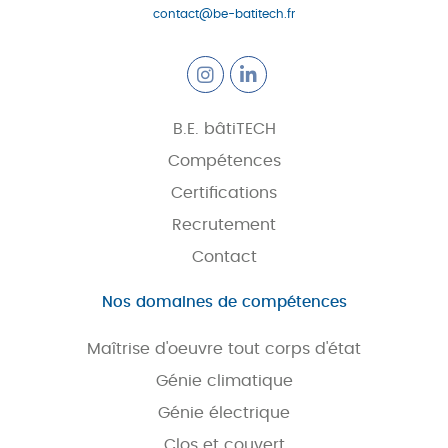
contact@be-batitech.fr
B.E. bâtiTECH
Compétences
Certifications
Recrutement
Contact
Nos domaines de compétences
Maîtrise d'oeuvre tout corps d'état
Génie climatique
Génie électrique
Clos et couvert