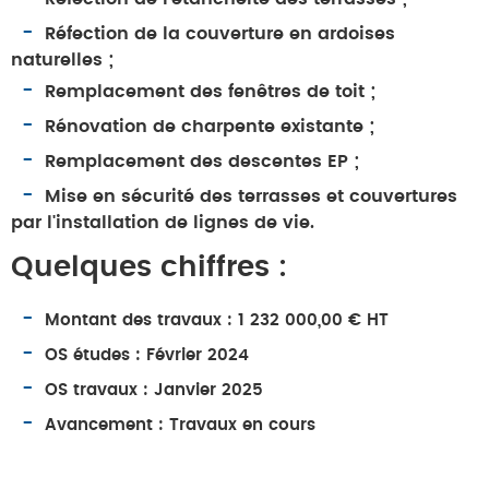
Réfection de la couverture en ardoises
naturelles ;
Remplacement des fenêtres de toit ;
Rénovation de charpente existante ;
Remplacement des descentes EP ;
Mise en sécurité des terrasses et couvertures
par l'installation de lignes de vie.
Quelques chiffres :
Montant des travaux : 1 232 000,00 € HT
OS études : Février 2024
OS travaux : Janvier 2025
Avancement : Travaux en cours