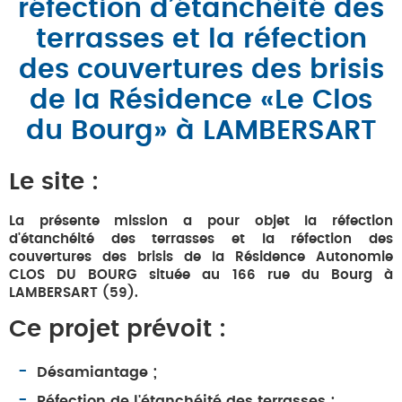
réfection d’étanchéité des
terrasses et la réfection
des couvertures des brisis
de la Résidence «Le Clos
du Bourg» à LAMBERSART
Le site :
La présente mission a pour objet la réfection
d'étanchéité des terrasses et la réfection des
couvertures des brisis de la Résidence Autonomie
CLOS DU BOURG située au 166 rue du Bourg à
LAMBERSART (59).
Ce projet prévoit :
Désamiantage ;
Réfection de l'étanchéité des terrasses ;