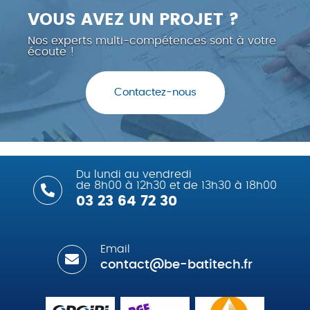
VOUS AVEZ UN PROJET ?
Nos experts multi-compétences sont à votre
écoute !
Contactez-nous
Du lundi au vendredi
de 8h00 à 12h30 et de 13h30 à 18h00
03 23 64 72 30
Email
contact@be-batitech.fr