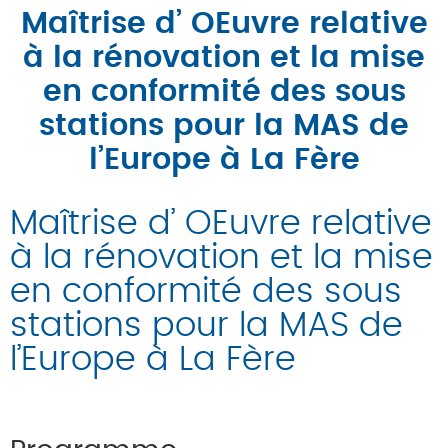
Maîtrise d’ OEuvre relative
à la rénovation et la mise
en conformité des sous
stations pour la MAS de
l’Europe à La Fère
Maîtrise d’ OEuvre relative
à la rénovation et la mise
en conformité des sous
stations pour la MAS de
l’Europe à La Fère