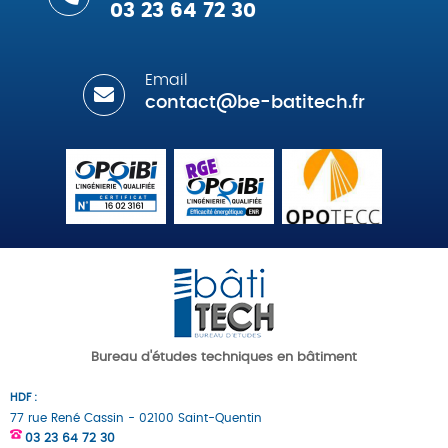
03 23 64 72 30
Email
contact@be-batitech.fr
Bureau d'études techniques en bâtiment
HDF :
77 rue René Cassin - 02100 Saint-Quentin
03 23 64 72 30