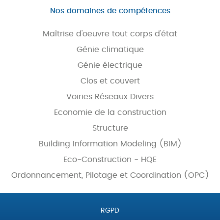
Nos domaines de compétences
Maîtrise d'oeuvre tout corps d'état
Génie climatique
Génie électrique
Clos et couvert
Voiries Réseaux Divers
Economie de la construction
Structure
Building Information Modeling (BIM)
Eco-Construction - HQE
Ordonnancement, Pilotage et Coordination (OPC)
RGPD