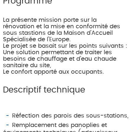
Programme
La présente mission porte sur la
rénovation et la mise en conformité des
sous stastions de la Maison d’Accueil
Spécialisée de l’Europe.
Le projet se basait sur les points suivants :
Une solution permettant de traiter les
besoins de chauffage et d’eau chaude
sanitaire du site,
Le confort apporté aux occupants.
Descriptif technique
Réfection des parois des sous-stations,
Remplacement des panoplies et