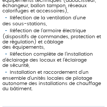
équipements techniques (adoucisseur,
échangeur, ballon tampon, réseaux
calorifuges et accessoires),
Réfection de la ventilation d’une
des sous-stations,
Réfection de l’armoire électrique
(dispositifs de commandes, protection et
de régulation) et câblage
des équipements,
Réfection complète de l’installation
d’éclairage des locaux et l’éclairage
de sécurité,
Installation et raccordement d’un
ensemble d’unités locales de pilotage
autonome des installations de chauffage
du bâtiment.