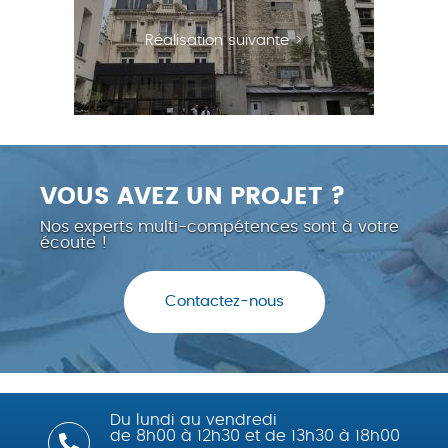
Réalisation suivante >
VOUS AVEZ UN PROJET ?
Nos experts multi-compétences sont à votre
écoute !
Contactez-nous
Du lundi au vendredi
de 8h00 à 12h30 et de 13h30 à 18h00